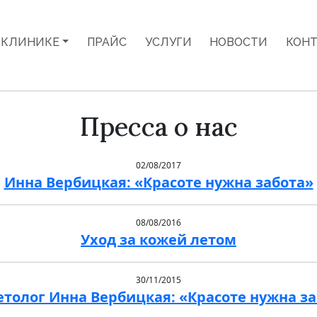
 КЛИНИКЕ
ПРАЙС
УСЛУГИ
НОВОСТИ
КОН
Пресса о нас
02/08/2017
Инна Вербицкая: «Красоте нужна забота»
08/08/2016
Уход за кожей летом
30/11/2015
толог Инна Вербицкая: «Красоте нужна з