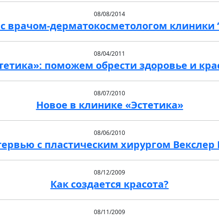
08/08/2014
с врачом-дерматокосметологом клиники 
08/04/2011
тетика»: поможем обрести здоровье и кра
08/07/2010
Новое в клинике «Эстетика»
08/06/2010
ервью с пластическим хирургом Векслер 
08/12/2009
Как создается красота?
08/11/2009