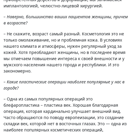
имплантологией, челюстно-лицевой хирургией.
– Наверно, большинство ваших пациентов женщины, причем
в возрасте?
– Не скажите, возраст самый разный. Косметология это не
только омолаживание, но и проблемная кожа. В условиях
нашего климата и атмосферы, нужен регулярный уход за
кожей. Хотя преобладают женщины, но в последнее время
мы отмечаем повышение интереса к своей внешности и у
мужского населения нашего города и республики. И это
закономерно.
– Какие пластические операции наиболее популярные у нас в
городе?
– Одна из самых популярных операций это
блефаропластика – пластика век. Хорошая благодарная
операция, которая кардинально улучшает внешний вид.
Часто обращаются по поводу европеизации, это создание
складки век, которой нет в восточных глазах. Это — одна из
наиболее популярных косметических операций,