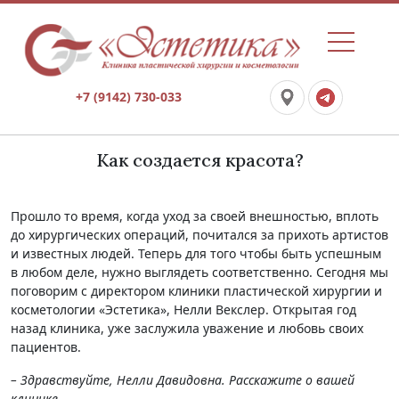
+7 (9142) 730-033
Как создается красота?
Прошло то время, когда уход за своей внешностью, вплоть
до хирургических операций, почитался за прихоть артистов
и известных людей. Теперь для того чтобы быть успешным
в любом деле, нужно выглядеть соответственно. Сегодня мы
поговорим с директором клиники пластической хирургии и
косметологии «Эстетика», Нелли Векслер. Открытая год
назад клиника, уже заслужила уважение и любовь своих
пациентов.
– Здравствуйте, Нелли Давидовна. Расскажите о вашей
клинике.