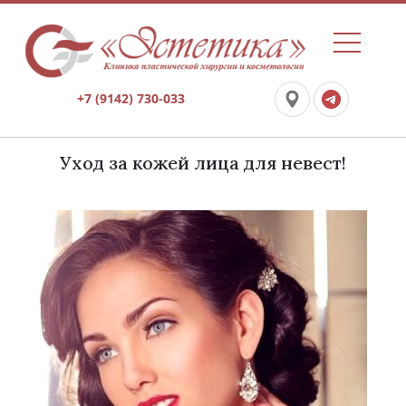
+7 (9142) 730-033
Уход за кожей лица для невест!