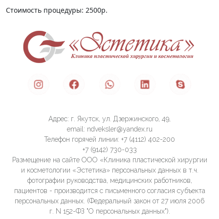
Стоимость процедуры: 2500р.
Адрес: г. Якутск, ул. Дзержинского, 49,
email: ndveksler@yandex.ru
Телефон горячей линии: +7 (4112) 402-200
+7 (9142) 730-033
Размещение на сайте ООО «Клиника пластической хирургии
и косметологии «Эстетика» персональных данных в т.ч.
фотографии руководства, медицинских работников,
пациентов - производится с письменного согласия субъекта
персональных данных. (Федеральный закон от 27 июля 2006
г. N 152-ФЗ "О персональных данных").