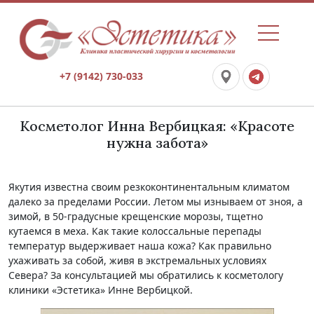
+7 (9142) 730-033
Косметолог Инна Вербицкая: «Красоте
нужна забота»
Якутия известна своим резкоконтинентальным климатом
далеко за пределами России. Летом мы изнываем от зноя, а
зимой, в 50-градусные крещенские морозы, тщетно
кутаемся в меха. Как такие колоссальные перепады
температур выдерживает наша кожа? Как правильно
ухаживать за собой, живя в экстремальных условиях
Севера? За консультацией мы обратились к косметологу
клиники «Эстетика» Инне Вербицкой.