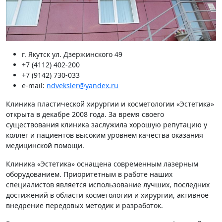
г. Якутск ул. Дзержинского 49
+7 (4112) 402-200
+7 (9142) 730-033
e-mail:
ndveksler@yandex.ru
Клиника пластической хирургии и косметологии «Эстетика»
открыта в декабре 2008 года. За время своего
существования клиника заслужила хорошую репутацию у
коллег и пациентов высоким уровнем качества оказания
медицинской помощи.
Клиника «Эстетика» оснащена современным лазерным
оборудованием. Приоритетным в работе наших
специалистов является использование лучших, последних
достижений в области косметологии и хирургии, активное
внедрение передовых методик и разработок.