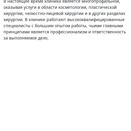
В настоящее время клиника является многопрофильной,
оказывая услуги в области косметологии, пластической
хирургии, челюстно-лицевой хирургии и в других разделах
хирургии. В клинике работают высококвалифицированные
специалисты с большим опытом работы, чьими главными
принципами является профессионализм и ответственность
за выполняемое дело.