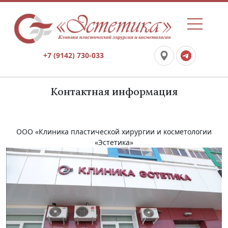
+7 (9142) 730-033
Контактная информация
ООО «Клиника пластической хирургии и косметологии
«Эстетика»