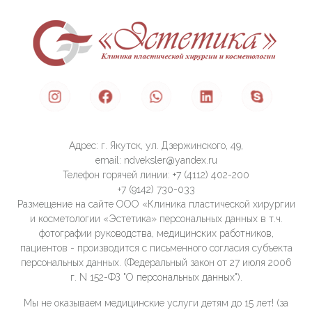
Адрес: г. Якутск, ул. Дзержинского, 49,
email: ndveksler@yandex.ru
Телефон горячей линии: +7 (4112) 402-200
+7 (9142) 730-033
Размещение на сайте ООО «Клиника пластической хирургии
и косметологии «Эстетика» персональных данных в т.ч.
фотографии руководства, медицинских работников,
пациентов - производится с письменного согласия субъекта
персональных данных. (Федеральный закон от 27 июля 2006
г. N 152-ФЗ "О персональных данных").
Мы не оказываем медицинские услуги детям до 15 лет! (за