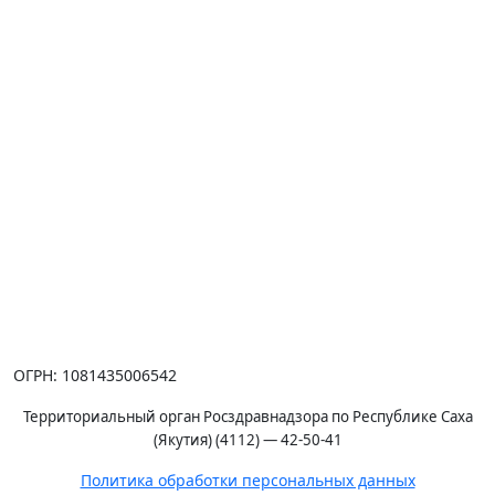
ОГРН: 1081435006542
Территориальный орган Росздравнадзора по Республике Саха
(Якутия) (4112) — 42-50-41
Политика обработки персональных данных