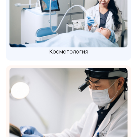
Косметология