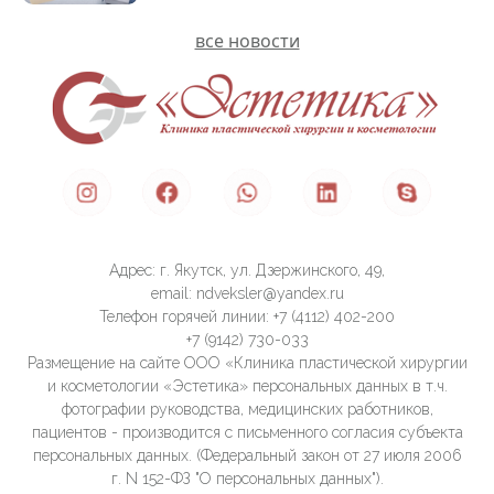
все новости
Адрес: г. Якутск, ул. Дзержинского, 49,
email: ndveksler@yandex.ru
Телефон горячей линии: +7 (4112) 402-200
+7 (9142) 730-033
Размещение на сайте ООО «Клиника пластической хирургии
и косметологии «Эстетика» персональных данных в т.ч.
фотографии руководства, медицинских работников,
пациентов - производится с письменного согласия субъекта
персональных данных. (Федеральный закон от 27 июля 2006
г. N 152-ФЗ "О персональных данных").