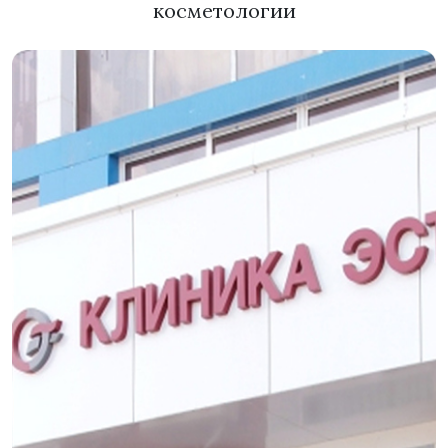
косметологии