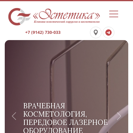
+7 (9142) 730-033
ВРАЧЕБНАЯ
КОСМЕТОЛОГИЯ,
Previous
Next
ПЕРЕДОВОЕ ЛАЗЕРНОЕ
ОБОРУДОВАНИЕ