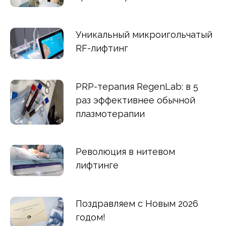
Уникальный микроигольчатый
RF-лифтинг
PRP-терапия RegenLab: в 5
раз эффективнее обычной
плазмотерапии
Революция в нитевом
лифтинге
Поздравляем с Новым 2026
годом!