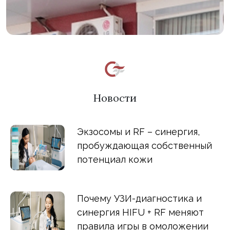
Новости
Экзосомы и RF – синергия,
пробуждающая собственный
потенциал кожи
Почему УЗИ-диагностика и
синергия HIFU + RF меняют
правила игры в омоложении