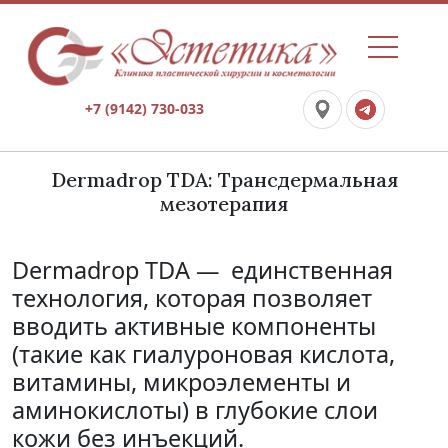
+7 (9142) 730-033
Dermadrop TDA: Трансдермальная
мезотерапия
Dermadrop TDA — единственная
технология, которая позволяет
вводить активные компоненты
(такие как гиалуроновая кислота,
витамины, микроэлементы и
аминокислоты) в глубокие слои
кожи без инъекций.