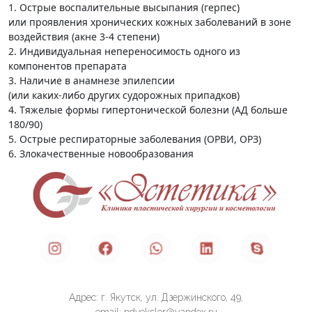
1. Острые воспалительные высыпания (герпес)
или проявления хронических кожных заболеваний в зоне
воздействия (акне 3-4 степени)
2. Индивидуальная непереносимость одного из
компонентов препарата
3. Наличие в анамнезе эпилепсии
(или каких-либо других судорожных припадков)
4. Тяжелые формы гипертонической болезни (АД больше
180/90)
5. Острые респираторные заболевания (ОРВИ, ОРЗ)
6. Злокачественные новообразования
Адрес: г. Якутск, ул. Дзержинского, 49,