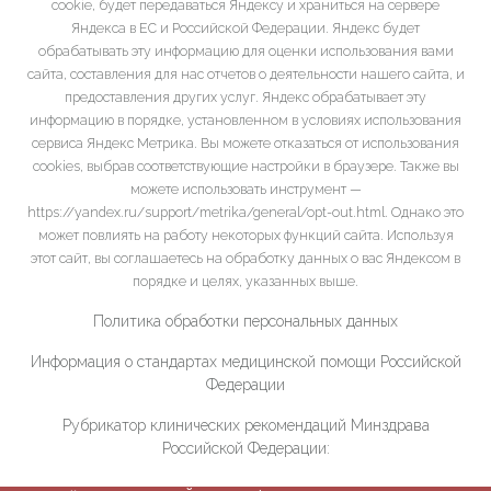
cookie, будет передаваться Яндексу и храниться на сервере
Яндекса в ЕС и Российской Федерации. Яндекс будет
обрабатывать эту информацию для оценки использования вами
сайта, составления для нас отчетов о деятельности нашего сайта, и
предоставления других услуг. Яндекс обрабатывает эту
информацию в порядке, установленном в условиях использования
сервиса Яндекс Метрика. Вы можете отказаться от использования
cookies, выбрав соответствующие настройки в браузере. Также вы
можете использовать инструмент —
https://yandex.ru/support/metrika/general/opt-out.html. Однако это
может повлиять на работу некоторых функций сайта. Используя
этот сайт, вы соглашаетесь на обработку данных о вас Яндексом в
порядке и целях, указанных выше.
Политика обработки персональных данных
Информация о стандартах медицинской помощи Российской
Федерации
Рубрикатор клинических рекомендаций Минздрава
Российской Федерации: