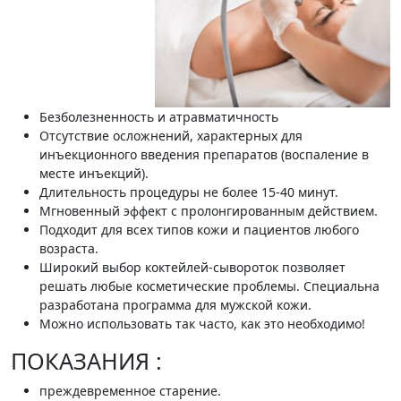
Безболезненность и атравматичность
Отсутствие осложнений, характерных для
инъекционного введения препаратов (воспаление в
месте инъекций).
Длительность процедуры не более 15-40 минут.
Мгновенный эффект с пролонгированным действием.
Подходит для всех типов кожи и пациентов любого
возраста.
Широкий выбор коктейлей-сывороток позволяет
решать любые косметические проблемы. Специальна
разработана программа для мужской кожи.
Можно использовать так часто, как это необходимо!
ПОКАЗАНИЯ :
преждевременное старение.