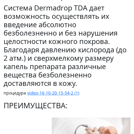
Система Dermadrop TDA дает
возможность осуществлять их
введение абсолютно
безболезненно и без нарушения
целостности кожного покрова.
Благодаря давлению кислорода (до
2 атм.) и сверхмелкому размеру
капель препарата различные
вещества безболезненно
доставляются в кожу.
процедура
video-16-10-20-15-54-2 (1)
ПРЕИМУЩЕСТВА: