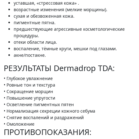
уставшая, «стрессовая кожа» .
возрастные изменения (мелкие морщины).
сухая и обезвоженная кожа.
пигментные пятна.
предшествующие агрессивные косметологические
процедуры.
отеки области лица.
воспаление, тёмные круги, мешки под глазами.
акне/постакне.
РЕЗУЛЬТАТЫ Dermadrop TDA:
• Глубокое увлажнение
• Ровные тон и текстура
• Сокращение морщин
• Повышение упругости
• Осветление пигментных пятен
• Нормализация секреции кожного себума
• Снятие воспалений и раздражений
• Омоложение
ПРОТИВОПОКАЗАНИЯ: