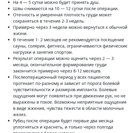
На 4 — 5 сутки можно будет принять душ.
Швы снимаются на 10 — 12 сутки после операции.
Отечность и умеренная плотность груди может
сохраняться в течение 2-3 недель.
Примерно через 3 недели можно вернуться к обычной
жизни.
В течение 1- 2 месяцев не рекомендуется посещение
сауны, солярия, фитнеса, ограничиваются физические
нагрузки и занятия спортом.
Результат операции можно оценить через 2 — 3
месяца, окончательное формирование груди
закончится примерно через 8-12 месяцев.
Послеоперационный период у всех пациентов
протекает по-разному и зависит от порога болевой
чувствительности и размеров импланта. Болевые
ощущения могут появляться при движении рук, но не
выражены в покое. Возможны неприятные ощущения
в виде жжения, чувства тяжести в области молочных
желез.
Рубец после операции будет первые два месяца
уплотняться и краснеть, и только через полгода