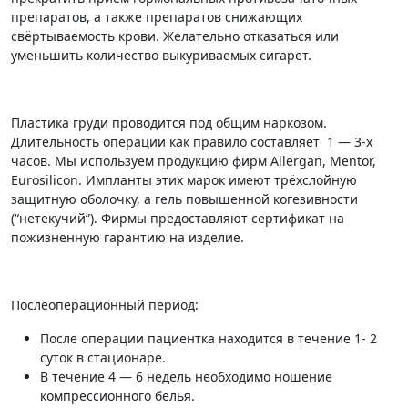
препаратов, а также препаратов снижающих
свёртываемость крови. Желательно отказаться или
уменьшить количество выкуриваемых сигарет.
Пластика груди проводится под общим наркозом.
Длительность операции как правило составляет 1 — 3-х
часов. Мы используем продукцию фирм Allergan, Mentor,
Eurosilicon. Импланты этих марок имеют трёхслойную
защитную оболочку, а гель повышенной когезивности
(“нетекучий”). Фирмы предоставляют сертификат на
пожизненную гарантию на изделие.
Послеоперационный период:
После операции пациентка находится в течение 1- 2
суток в стационаре.
В течение 4 — 6 недель необходимо ношение
компрессионного белья.