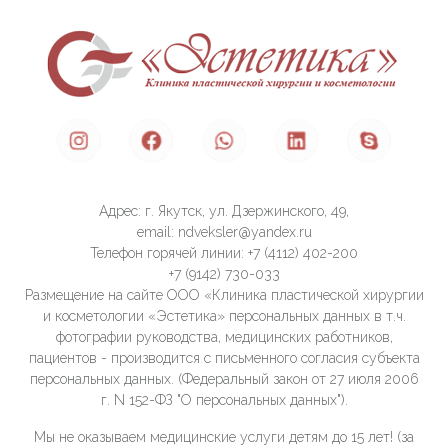
Адрес: г. Якутск, ул. Дзержинского, 49,
email: ndveksler@yandex.ru
Телефон горячей линии: +7 (4112) 402-200
+7 (9142) 730-033
Размещение на сайте ООО «Клиника пластической хирургии
и косметологии «Эстетика» персональных данных в т.ч.
фотографии руководства, медицинских работников,
пациентов - производится с письменного согласия субъекта
персональных данных. (Федеральный закон от 27 июля 2006
г. N 152-ФЗ "О персональных данных").
Мы не оказываем медицинские услуги детям до 15 лет! (за