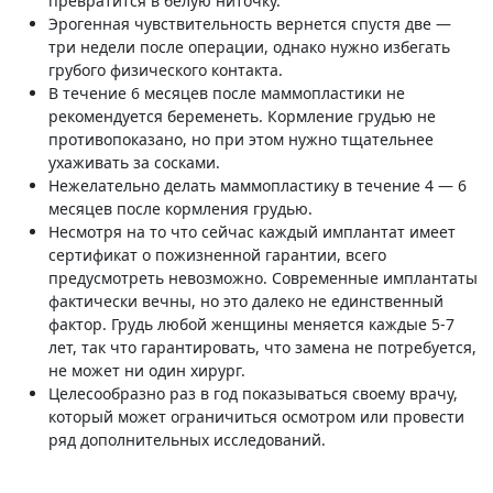
превратится в белую ниточку.
Эрогенная чувствительность вернется спустя две —
три недели после операции, однако нужно избегать
грубого физического контакта.
В течение 6 месяцев после маммопластики не
рекомендуется беременеть. Кормление грудью не
противопоказано, но при этом нужно тщательнее
ухаживать за сосками.
Нежелательно делать маммопластику в течение 4 — 6
месяцев после кормления грудью.
Несмотря на то что сейчас каждый имплантат имеет
сертификат о пожизненной гарантии, всего
предусмотреть невозможно. Современные имплантаты
фактически вечны, но это далеко не единственный
фактор. Грудь любой женщины меняется каждые 5-7
лет, так что гарантировать, что замена не потребуется,
не может ни один хирург.
Целесообразно раз в год показываться своему врачу,
который может ограничиться осмотром или провести
ряд дополнительных исследований.