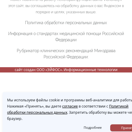
этот сайт, вы соглашаетесь на обработку данных о вас Яндексом в
порядке и целях, указанных выше.
Политика обработки персональных данных
Информация о стандартах медицинской помощи Российской
Федерации
Рубрикатор клинических рекомендаций Минздрава
Российской Федерации:
сайт создан ООО «ЭЙФОС». Информационные технологии
Мы используем файлы cookie и программы веб-аналитики для работы
Нажимая «Принять», вы даете
согласие
в соответствии с
Политикой
обработки персональных данных
. Запретить обработку вы можете ч
браузер.
Подробнее
Приня