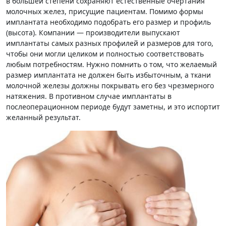
в большей степени сохраняют естественные очертания
молочных желез, присущие пациентам. Помимо формы
имплантата необходимо подобрать его размер и профиль
(высота). Компании — производители выпускают
имплантаты самых разных профилей и размеров для того,
чтобы они могли целиком и полностью соответствовать
любым потребностям. Нужно помнить о том, что желаемый
размер имплантата не должен быть избыточным, а ткани
молочной железы должны покрывать его без чрезмерного
натяжения. В противном случае имплантаты в
послеоперационном периоде будут заметны, и это испортит
желанный результат.