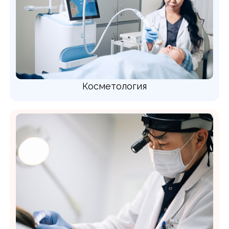
Косметология