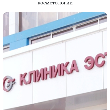
косметологии