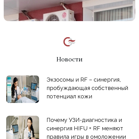
Новости
Экзосомы и RF – синергия,
пробуждающая собственный
потенциал кожи
Почему УЗИ-диагностика и
синергия HIFU + RF меняют
правила игры в омоложении