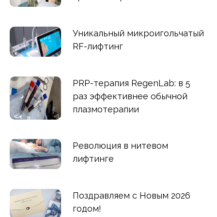
Уникальный микроигольчатый
RF-лифтинг
PRP-терапия RegenLab: в 5
раз эффективнее обычной
плазмотерапии
Революция в нитевом
лифтинге
Поздравляем с Новым 2026
годом!