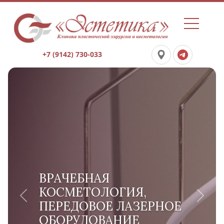
+7 (9142) 730-033
ВРАЧЕБНАЯ
КОСМЕТОЛОГИЯ,
Previous
Next
ПЕРЕДОВОЕ ЛАЗЕРНОЕ
ОБОРУДОВАНИЕ