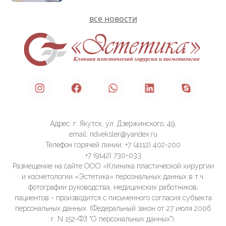
все новости
Адрес: г. Якутск, ул. Дзержинского, 49,
email: ndveksler@yandex.ru
Телефон горячей линии: +7 (4112) 402-200
+7 (9142) 730-033
Размещение на сайте ООО «Клиника пластической хирургии
и косметологии «Эстетика» персональных данных в т.ч.
фотографии руководства, медицинских работников,
пациентов - производится с письменного согласия субъекта
персональных данных. (Федеральный закон от 27 июля 2006
г. N 152-ФЗ "О персональных данных").