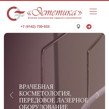
+7 (9142) 730-033
ВРАЧЕБНАЯ
КОСМЕТОЛОГИЯ,
Previous
Next
ПЕРЕДОВОЕ ЛАЗЕРНОЕ
ОБОРУДОВАНИЕ