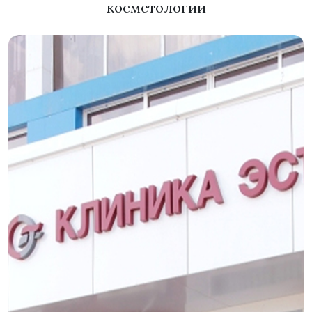
косметологии