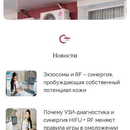
Новости
Экзосомы и RF – синергия,
пробуждающая собственный
потенциал кожи
Почему УЗИ-диагностика и
синергия HIFU + RF меняют
правила игры в омоложении