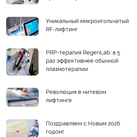
Уникальный микроигольчатый
RF-лифтинг
PRP-терапия RegenLab: в 5
раз эффективнее обычной
плазмотерапии
Революция в нитевом
лифтинге
Поздравляем с Новым 2026
годом!