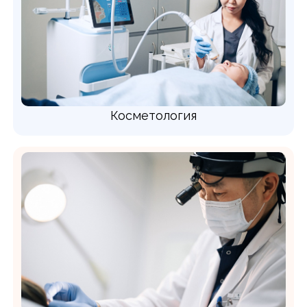
Косметология