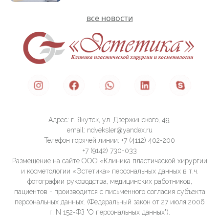
все новости
Адрес: г. Якутск, ул. Дзержинского, 49,
email: ndveksler@yandex.ru
Телефон горячей линии: +7 (4112) 402-200
+7 (9142) 730-033
Размещение на сайте ООО «Клиника пластической хирургии
и косметологии «Эстетика» персональных данных в т.ч.
фотографии руководства, медицинских работников,
пациентов - производится с письменного согласия субъекта
персональных данных. (Федеральный закон от 27 июля 2006
г. N 152-ФЗ "О персональных данных").