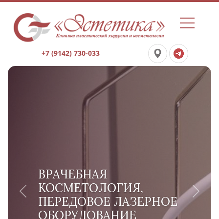
+7 (9142) 730-033
ВРАЧЕБНАЯ
КОСМЕТОЛОГИЯ,
Previous
Next
ПЕРЕДОВОЕ ЛАЗЕРНОЕ
ОБОРУДОВАНИЕ