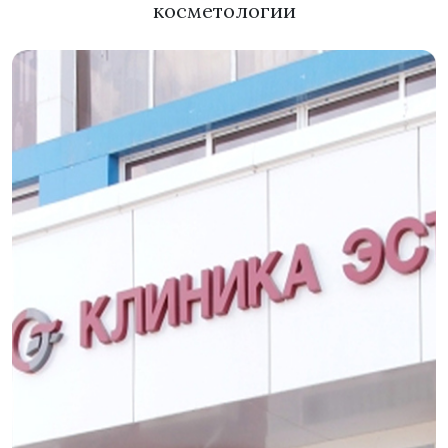
косметологии