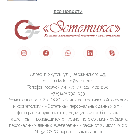
все новости
Адрес: г. Якутск, ул. Дзержинского, 49,
email: ndveksler@yandex.ru
Телефон горячей линии: +7 (4112) 402-200
+7 (9142) 730-033
Размещение на сайте ООО «Клиника пластической хирургии
и косметологии «Эстетика» персональных данных в т.ч.
фотографии руководства, медицинских работников,
пациентов - производится с письменного согласия субъекта
персональных данных. (Федеральный закон от 27 июля 2006
г. N 152-ФЗ "О персональных данных").