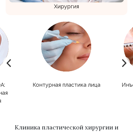
Хирургия
Контурная пластика лица
Инъекции бот
релаток
Клиника пластической хирургии и