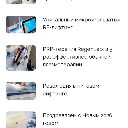
Уникальный микроигольчатый
RF-лифтинг
PRP-терапия RegenLab: в 5
раз эффективнее обычной
плазмотерапии
Революция в нитевом
лифтинге
Поздравляем с Новым 2026
годом!