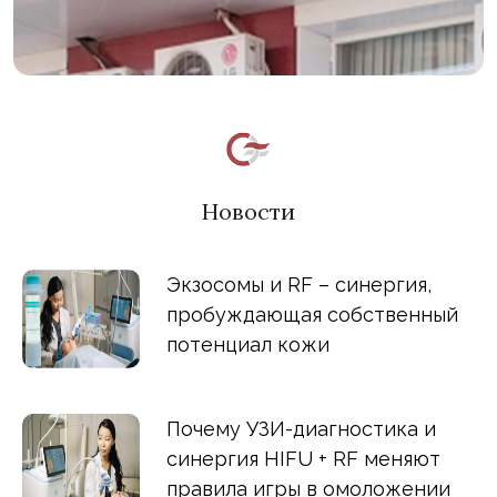
Новости
Экзосомы и RF – синергия,
пробуждающая собственный
потенциал кожи
Почему УЗИ-диагностика и
синергия HIFU + RF меняют
правила игры в омоложении