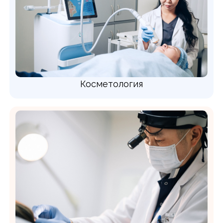
Косметология