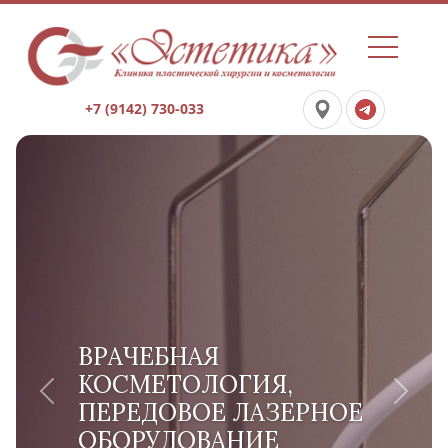
+7 (9142) 730-033
ВРАЧЕБНАЯ
КОСМЕТОЛОГИЯ,
Previous
Next
ПЕРЕДОВОЕ ЛАЗЕРНОЕ
ОБОРУДОВАНИЕ