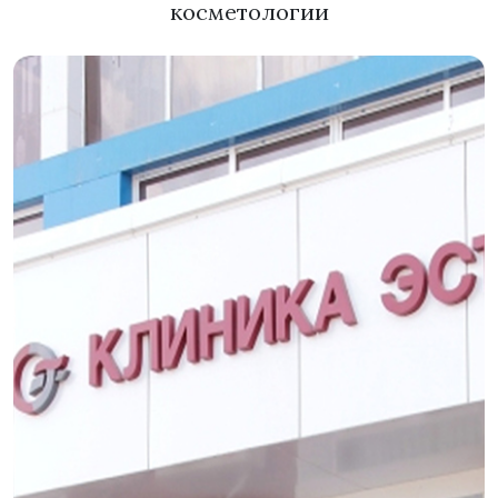
косметологии