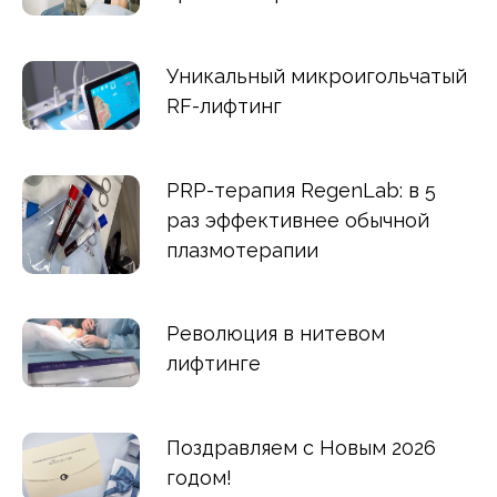
Уникальный микроигольчатый
RF-лифтинг
PRP-терапия RegenLab: в 5
раз эффективнее обычной
плазмотерапии
Революция в нитевом
лифтинге
Поздравляем с Новым 2026
годом!