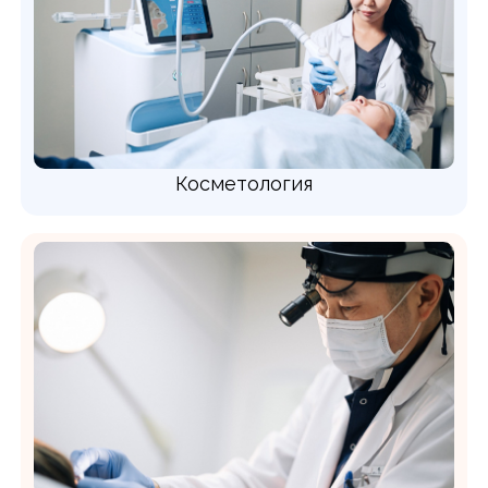
Косметология