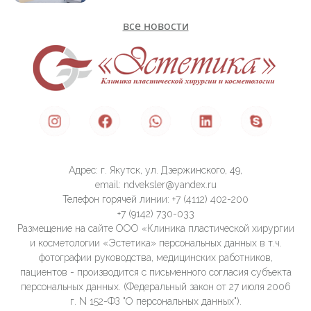
все новости
Адрес: г. Якутск, ул. Дзержинского, 49,
email: ndveksler@yandex.ru
Телефон горячей линии: +7 (4112) 402-200
+7 (9142) 730-033
Размещение на сайте ООО «Клиника пластической хирургии
и косметологии «Эстетика» персональных данных в т.ч.
фотографии руководства, медицинских работников,
пациентов - производится с письменного согласия субъекта
персональных данных. (Федеральный закон от 27 июля 2006
г. N 152-ФЗ "О персональных данных").