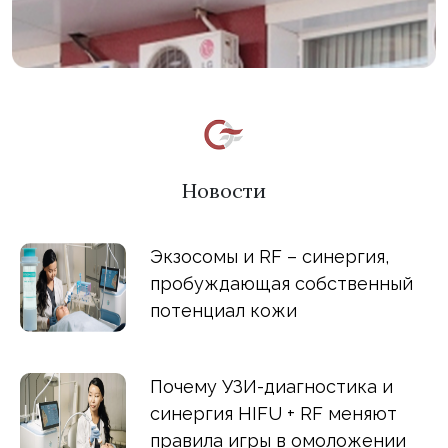
Новости
Экзосомы и RF – синергия,
пробуждающая собственный
потенциал кожи
Почему УЗИ-диагностика и
синергия HIFU + RF меняют
правила игры в омоложении