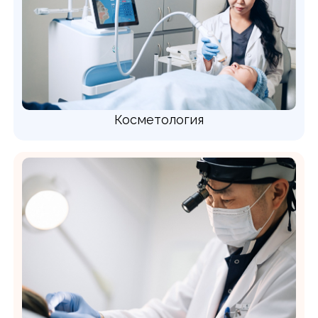
Косметология