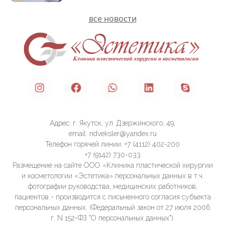
все новости
Адрес: г. Якутск, ул. Дзержинского, 49,
email: ndveksler@yandex.ru
Телефон горячей линии: +7 (4112) 402-200
+7 (9142) 730-033
Размещение на сайте ООО «Клиника пластической хирургии
и косметологии «Эстетика» персональных данных в т.ч.
фотографии руководства, медицинских работников,
пациентов - производится с письменного согласия субъекта
персональных данных. (Федеральный закон от 27 июля 2006
г. N 152-ФЗ "О персональных данных").