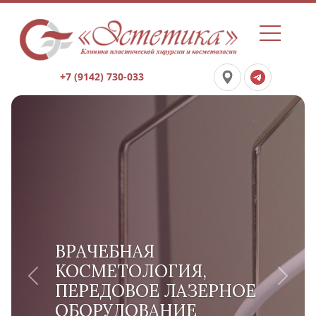
+7 (9142) 730-033
ВРАЧЕБНАЯ
КОСМЕТОЛОГИЯ,
Previous
Next
ПЕРЕДОВОЕ ЛАЗЕРНОЕ
ОБОРУДОВАНИЕ