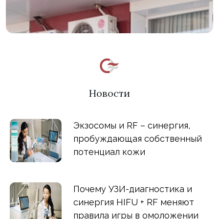
Новости
Экзосомы и RF – синергия,
пробуждающая собственный
потенциал кожи
Почему УЗИ-диагностика и
синергия HIFU + RF меняют
правила игры в омоложении