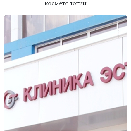
косметологии