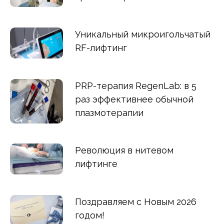
Уникальный микроигольчатый
RF-лифтинг
PRP-терапия RegenLab: в 5
раз эффективнее обычной
плазмотерапии
Революция в нитевом
лифтинге
Поздравляем с Новым 2026
годом!