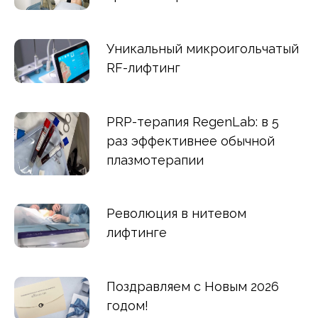
Уникальный микроигольчатый
RF-лифтинг
PRP-терапия RegenLab: в 5
раз эффективнее обычной
плазмотерапии
Революция в нитевом
лифтинге
Поздравляем с Новым 2026
годом!