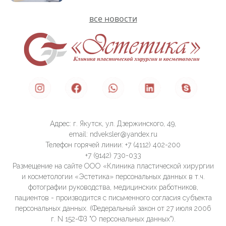
все новости
Адрес: г. Якутск, ул. Дзержинского, 49,
email: ndveksler@yandex.ru
Телефон горячей линии: +7 (4112) 402-200
+7 (9142) 730-033
Размещение на сайте ООО «Клиника пластической хирургии
и косметологии «Эстетика» персональных данных в т.ч.
фотографии руководства, медицинских работников,
пациентов - производится с письменного согласия субъекта
персональных данных. (Федеральный закон от 27 июля 2006
г. N 152-ФЗ "О персональных данных").