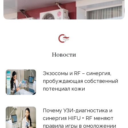
Новости
Экзосомы и RF – синергия,
пробуждающая собственный
потенциал кожи
Почему УЗИ-диагностика и
синергия HIFU + RF меняют
правила игры в омоложении