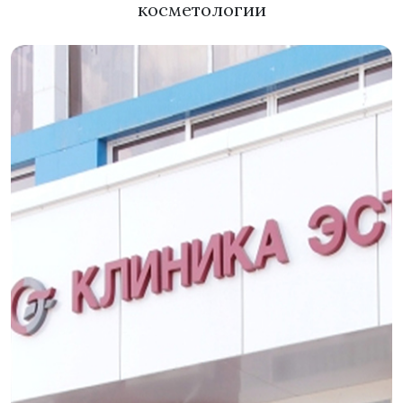
косметологии