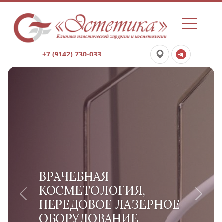
+7 (9142) 730-033
ВРАЧЕБНАЯ
КОСМЕТОЛОГИЯ,
Previous
Next
ПЕРЕДОВОЕ ЛАЗЕРНОЕ
ОБОРУДОВАНИЕ