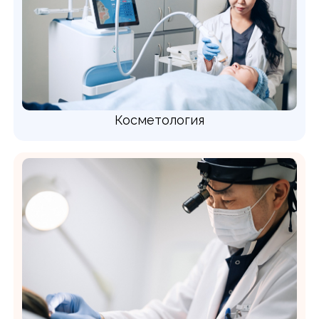
Косметология