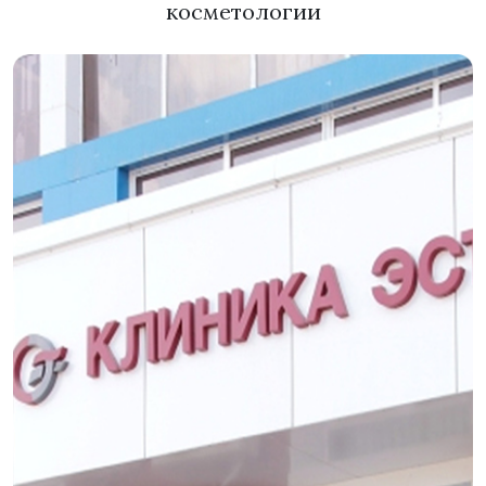
косметологии