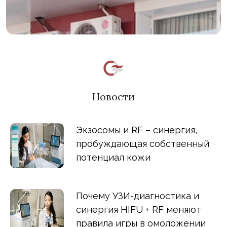
Новости
Экзосомы и RF – синергия,
пробуждающая собственный
потенциал кожи
Почему УЗИ-диагностика и
синергия HIFU + RF меняют
правила игры в омоложении