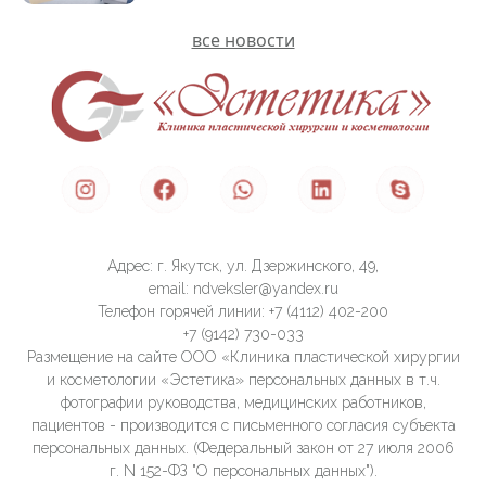
все новости
Адрес: г. Якутск, ул. Дзержинского, 49,
email: ndveksler@yandex.ru
Телефон горячей линии: +7 (4112) 402-200
+7 (9142) 730-033
Размещение на сайте ООО «Клиника пластической хирургии
и косметологии «Эстетика» персональных данных в т.ч.
фотографии руководства, медицинских работников,
пациентов - производится с письменного согласия субъекта
персональных данных. (Федеральный закон от 27 июля 2006
г. N 152-ФЗ "О персональных данных").