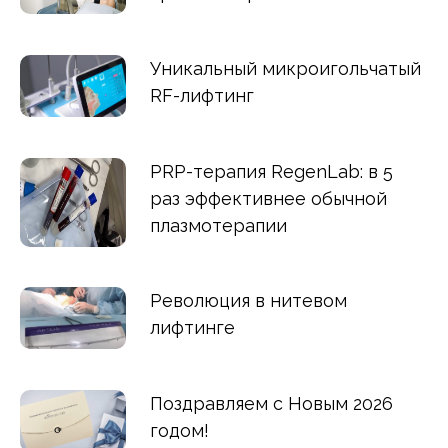
Уникальный микроигольчатый
RF-лифтинг
PRP-терапия RegenLab: в 5
раз эффективнее обычной
плазмотерапии
Революция в нитевом
лифтинге
Поздравляем с Новым 2026
годом!