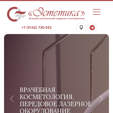
+7 (9142) 730-033
ВРАЧЕБНАЯ
КОСМЕТОЛОГИЯ,
Previous
Next
ПЕРЕДОВОЕ ЛАЗЕРНОЕ
ОБОРУДОВАНИЕ