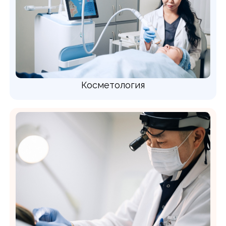
Косметология