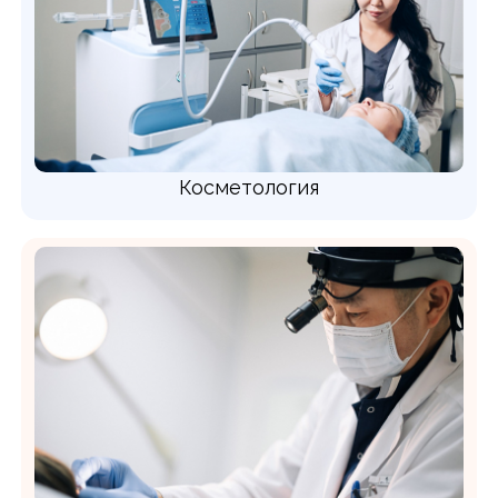
Косметология