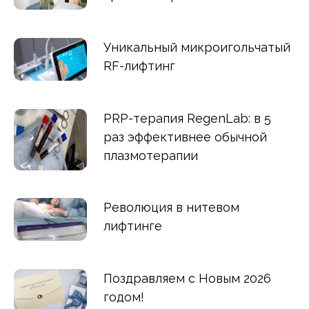
Уникальный микроигольчатый
RF-лифтинг
PRP-терапия RegenLab: в 5
раз эффективнее обычной
плазмотерапии
Революция в нитевом
лифтинге
Поздравляем с Новым 2026
годом!