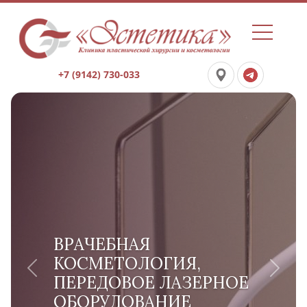
+7 (9142) 730-033
ВРАЧЕБНАЯ
КОСМЕТОЛОГИЯ,
Previous
Next
ПЕРЕДОВОЕ ЛАЗЕРНОЕ
ОБОРУДОВАНИЕ