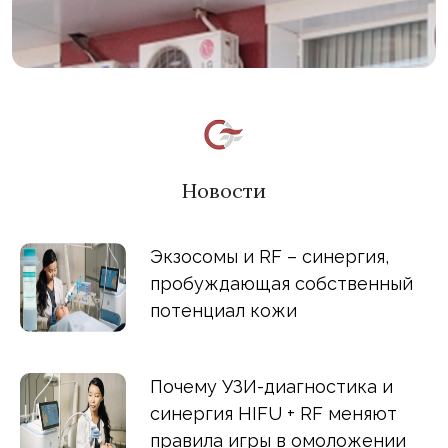
Новости
Экзосомы и RF – синергия,
пробуждающая собственный
потенциал кожи
Почему УЗИ-диагностика и
синергия HIFU + RF меняют
правила игры в омоложении