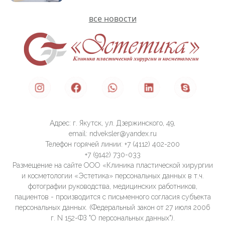
все новости
Адрес: г. Якутск, ул. Дзержинского, 49,
email: ndveksler@yandex.ru
Телефон горячей линии: +7 (4112) 402-200
+7 (9142) 730-033
Размещение на сайте ООО «Клиника пластической хирургии
и косметологии «Эстетика» персональных данных в т.ч.
фотографии руководства, медицинских работников,
пациентов - производится с письменного согласия субъекта
персональных данных. (Федеральный закон от 27 июля 2006
г. N 152-ФЗ "О персональных данных").