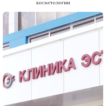
косметологии