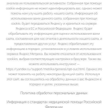
анализа их пользовательской активности. Собранная при помощи
cookie информация не может идентифицировать вас, однако может
помочь нам улучшить работу нашего сайта. Информация об
использовании вами данного сайта, собранная при помощи
cookie, будет передаваться Яндексу и храниться на сервере
Яндекса в ЕС и Российской Федерации. Яндекс будет
обрабатывать эту информацию для оценки использования вами
сайта, составления для нас отчетов о деятельности нашего сайта, и
предоставления других услуг. Яндекс обрабатывает эту
информацию в порядке, установленном в условиях использования
сервиса Яндекс Метрика. Вы можете отказаться от использования
cookies, выбрав соответствующие настройки в браузере. Также вы
можете использовать инструмент —
https://yandex.ru/support/metrika/general/opt-out.html. Однако это
может повлиять на работу некоторых функций сайта. Используя
этот сайт, вы соглашаетесь на обработку данных о вас Яндексом в
порядке и целях, указанных выше.
Политика обработки персональных данных
Информация о стандартах медицинской помощи Российской
Федерации