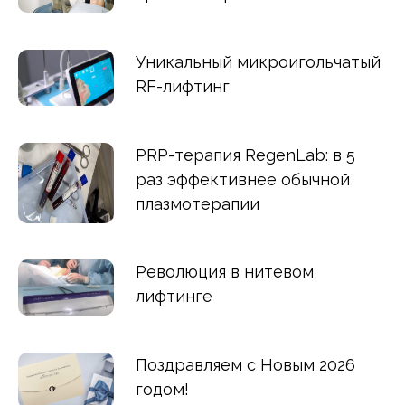
Уникальный микроигольчатый
RF-лифтинг
PRP-терапия RegenLab: в 5
раз эффективнее обычной
плазмотерапии
Революция в нитевом
лифтинге
Поздравляем с Новым 2026
годом!