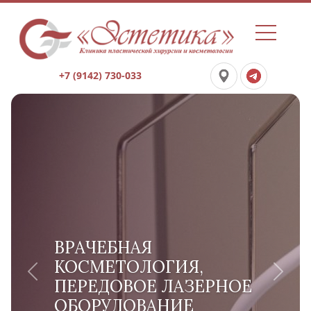
+7 (9142) 730-033
ВРАЧЕБНАЯ
КОСМЕТОЛОГИЯ,
Previous
Next
ПЕРЕДОВОЕ ЛАЗЕРНОЕ
ОБОРУДОВАНИЕ