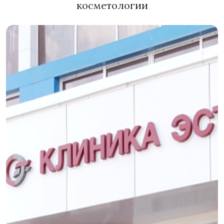
косметологии