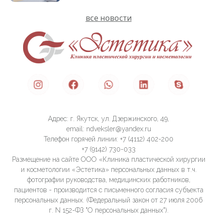
все новости
Адрес: г. Якутск, ул. Дзержинского, 49,
email: ndveksler@yandex.ru
Телефон горячей линии: +7 (4112) 402-200
+7 (9142) 730-033
Размещение на сайте ООО «Клиника пластической хирургии
и косметологии «Эстетика» персональных данных в т.ч.
фотографии руководства, медицинских работников,
пациентов - производится с письменного согласия субъекта
персональных данных. (Федеральный закон от 27 июля 2006
г. N 152-ФЗ "О персональных данных").