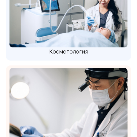
Косметология