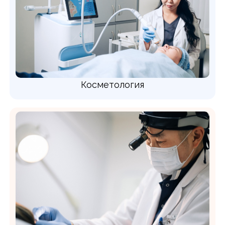
Косметология