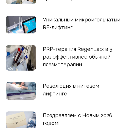
Уникальный микроигольчатый
RF-лифтинг
PRP-терапия RegenLab: в 5
раз эффективнее обычной
плазмотерапии
Революция в нитевом
лифтинге
Поздравляем с Новым 2026
годом!