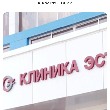
косметологии