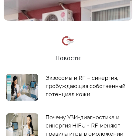
Новости
Экзосомы и RF – синергия,
пробуждающая собственный
потенциал кожи
Почему УЗИ-диагностика и
синергия HIFU + RF меняют
правила игры в омоложении