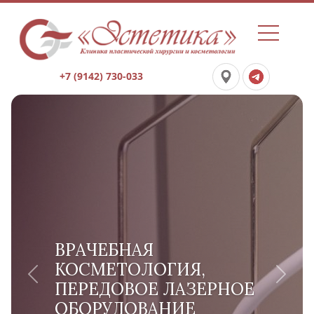
+7 (9142) 730-033
ВРАЧЕБНАЯ
КОСМЕТОЛОГИЯ,
Previous
Next
ПЕРЕДОВОЕ ЛАЗЕРНОЕ
ОБОРУДОВАНИЕ