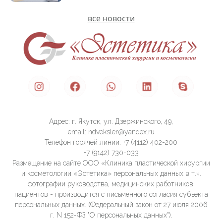
все новости
Адрес: г. Якутск, ул. Дзержинского, 49,
email: ndveksler@yandex.ru
Телефон горячей линии: +7 (4112) 402-200
+7 (9142) 730-033
Размещение на сайте ООО «Клиника пластической хирургии
и косметологии «Эстетика» персональных данных в т.ч.
фотографии руководства, медицинских работников,
пациентов - производится с письменного согласия субъекта
персональных данных. (Федеральный закон от 27 июля 2006
г. N 152-ФЗ "О персональных данных").