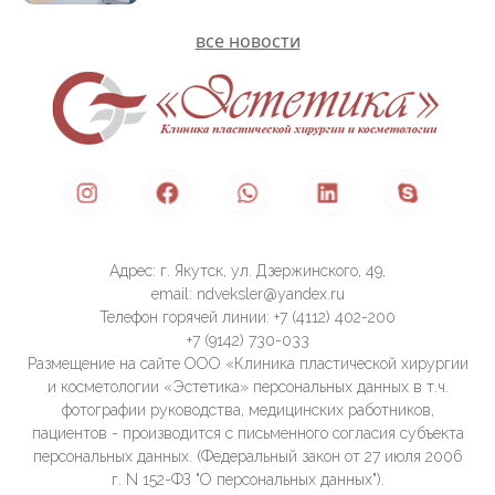
все новости
Адрес: г. Якутск, ул. Дзержинского, 49,
email: ndveksler@yandex.ru
Телефон горячей линии: +7 (4112) 402-200
+7 (9142) 730-033
Размещение на сайте ООО «Клиника пластической хирургии
и косметологии «Эстетика» персональных данных в т.ч.
фотографии руководства, медицинских работников,
пациентов - производится с письменного согласия субъекта
персональных данных. (Федеральный закон от 27 июля 2006
г. N 152-ФЗ "О персональных данных").