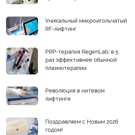
Уникальный микроигольчатый
RF-лифтинг
PRP-терапия RegenLab: в 5
раз эффективнее обычной
плазмотерапии
Революция в нитевом
лифтинге
Поздравляем с Новым 2026
годом!