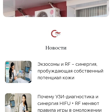
Новости
Экзосомы и RF – синергия,
пробуждающая собственный
потенциал кожи
Почему УЗИ-диагностика и
синергия HIFU + RF меняют
правила игры в омоложении