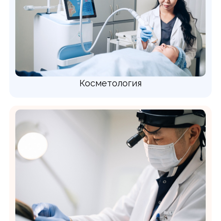
Косметология