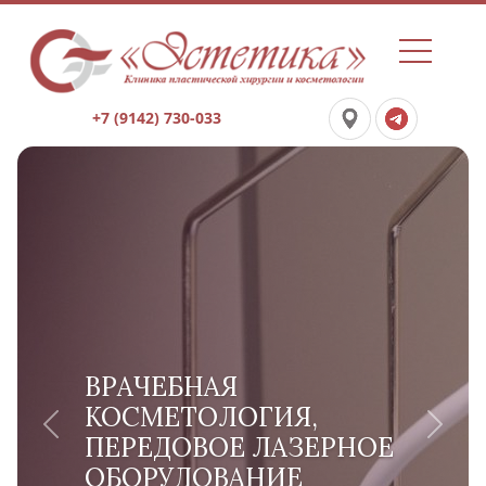
+7 (9142) 730-033
ВРАЧЕБНАЯ
КОСМЕТОЛОГИЯ,
Previous
Next
ПЕРЕДОВОЕ ЛАЗЕРНОЕ
ОБОРУДОВАНИЕ