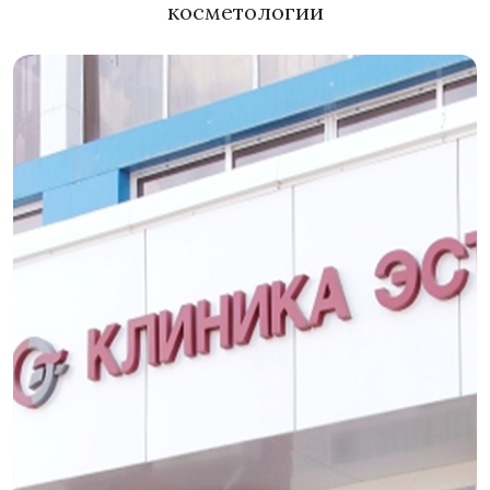
косметологии