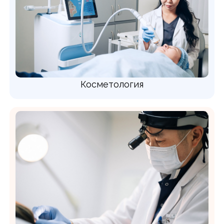
Косметология