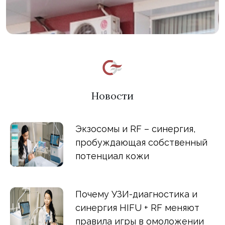
Новости
Экзосомы и RF – синергия,
пробуждающая собственный
потенциал кожи
Почему УЗИ-диагностика и
синергия HIFU + RF меняют
правила игры в омоложении