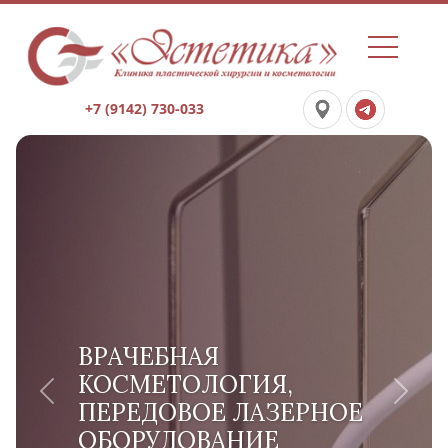
+7 (9142) 730-033
ВРАЧЕБНАЯ
КОСМЕТОЛОГИЯ,
Previous
Next
ПЕРЕДОВОЕ ЛАЗЕРНОЕ
ОБОРУДОВАНИЕ