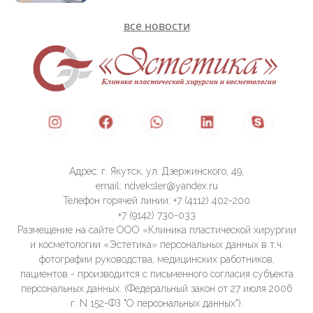
все новости
Адрес: г. Якутск, ул. Дзержинского, 49,
email: ndveksler@yandex.ru
Телефон горячей линии: +7 (4112) 402-200
+7 (9142) 730-033
Размещение на сайте ООО «Клиника пластической хирургии
и косметологии «Эстетика» персональных данных в т.ч.
фотографии руководства, медицинских работников,
пациентов - производится с письменного согласия субъекта
персональных данных. (Федеральный закон от 27 июля 2006
г. N 152-ФЗ "О персональных данных").