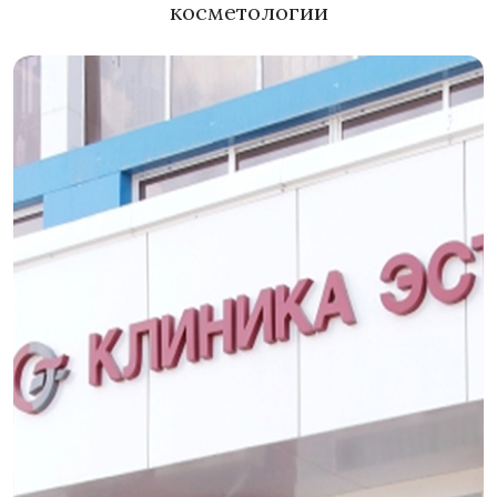
косметологии