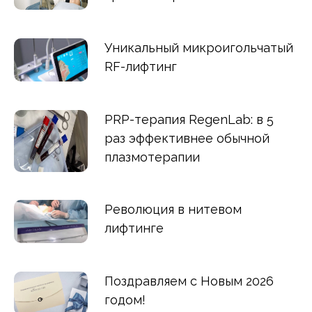
Уникальный микроигольчатый
RF-лифтинг
PRP-терапия RegenLab: в 5
раз эффективнее обычной
плазмотерапии
Революция в нитевом
лифтинге
Поздравляем с Новым 2026
годом!