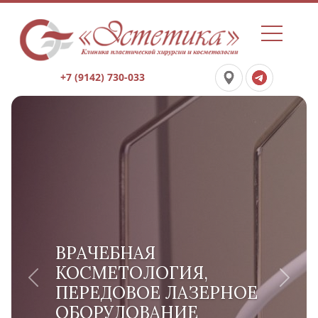
+7 (9142) 730-033
ВРАЧЕБНАЯ
КОСМЕТОЛОГИЯ,
Previous
Next
ПЕРЕДОВОЕ ЛАЗЕРНОЕ
ОБОРУДОВАНИЕ