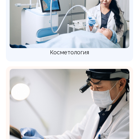
Косметология