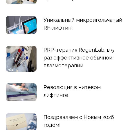
Уникальный микроигольчатый
RF-лифтинг
PRP-терапия RegenLab: в 5
раз эффективнее обычной
плазмотерапии
Революция в нитевом
лифтинге
Поздравляем с Новым 2026
годом!