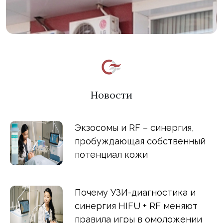
Новости
Экзосомы и RF – синергия,
пробуждающая собственный
потенциал кожи
Почему УЗИ-диагностика и
синергия HIFU + RF меняют
правила игры в омоложении