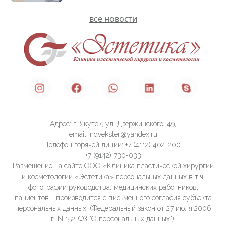
все новости
Адрес: г. Якутск, ул. Дзержинского, 49,
email: ndveksler@yandex.ru
Телефон горячей линии: +7 (4112) 402-200
+7 (9142) 730-033
Размещение на сайте ООО «Клиника пластической хирургии
и косметологии «Эстетика» персональных данных в т.ч.
фотографии руководства, медицинских работников,
пациентов - производится с письменного согласия субъекта
персональных данных. (Федеральный закон от 27 июля 2006
г. N 152-ФЗ "О персональных данных").