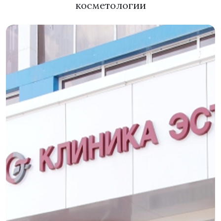
косметологии