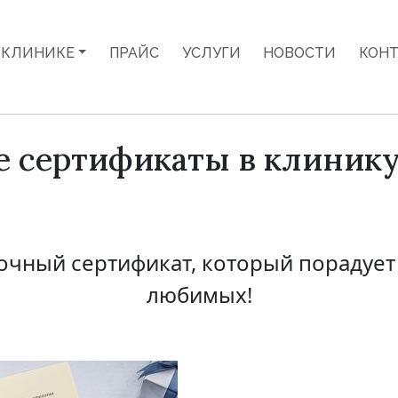
 КЛИНИКЕ
ПРАЙС
УСЛУГИ
НОВОСТИ
КОН
 сертификаты в клинику
очный сертификат, который порадует
любимых!