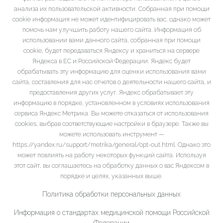
анализа их пользовательской активности. Собранная при помощи
cookie информация не может идентифицировать вас, однако может
помочь нам улучшить работу нашего сайта. Информация об
использовании вами данного сайта, собранная при помощи
cookie, будет передаваться Яндексу и храниться на сервере
Яндекса в ЕС и Российской Федерации. Яндекс будет
обрабатывать эту информацию для оценки использования вами
сайта, составления для нас отчетов о деятельности нашего сайта, и
предоставления других услуг. Яндекс обрабатывает эту
информацию в порядке, установленном в условиях использования
сервиса Яндекс Метрика. Вы можете отказаться от использования
cookies, выбрав соответствующие настройки в браузере. Также вы
можете использовать инструмент —
https://yandex.ru/support/metrika/general/opt-out.html. Однако это
может повлиять на работу некоторых функций сайта. Используя
этот сайт, вы соглашаетесь на обработку данных о вас Яндексом в
порядке и целях, указанных выше.
Политика обработки персональных данных
Информация о стандартах медицинской помощи Российской
Федерации