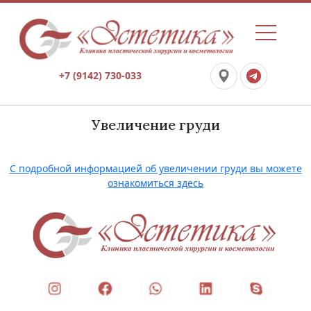
+7 (9142) 730-033
Увеличение груди
С подробной информацией об увеличении груди вы можете
ознакомиться здесь