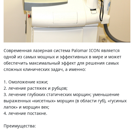
Современная лазерная система Palomar ICON является
одной из самых мощных и эффективных в мире и может
обеспечить максимальный эффект для решения самых
сложных клинических задач, а именно:
1. Омоложение кожи;
2. лечение растяжек и рубцов;
3. лечение глубоких статических морщин; уменьшение
выраженных «кисетных» морщин (в области губ), «гусиных
лапок» и морщин век;
4. лечение постакне.
Преимущества: