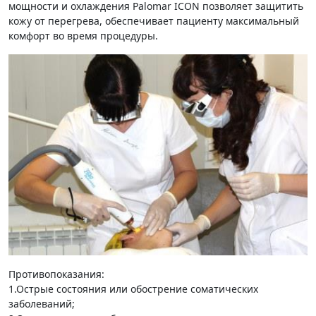
мощности и охлаждения Palomar ICON позволяет защитить
кожу от перегрева, обеспечивает пациенту максимальный
комфорт во время процедуры.
Противопоказания:
1.Острые состояния или обострение соматических
заболеваний;