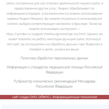
сайта, составления для нас отчетов о деятельности нашего сайта, и
предоставления других услуг. Яндекс обрабатывает эту
информацию в порядке, установленном в условиях использования
сервиса Яндекс Метрика. Вы можете отказаться от использования
cookies, выбрав соответствующие настройки в браузере. Также вы
можете использовать инструмент —
https://yandex.ru/support/metrika/general/opt-out.html. Однако это
может повлиять на работу некоторых функций сайта. Используя
этот сайт, вы соглашаетесь на обработку данных о вас Яндексом в
порядке и целях, указанных выше.
Политика обработки персональных данных
Информация о стандартах медицинской помощи Российской
Федерации
Рубрикатор клинических рекомендаций Минздрава
Российской Федерации:
сайт создан ООО «ЭЙФОС». Информационные технологии