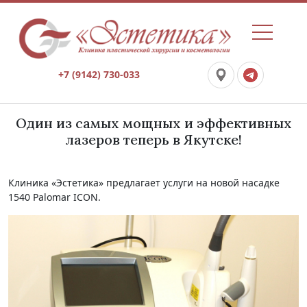
+7 (9142) 730-033
Один из самых мощных и эффективных
лазеров теперь в Якутске!
Клиника «Эстетика» предлагает услуги на новой насадке
1540 Palomar ICON.