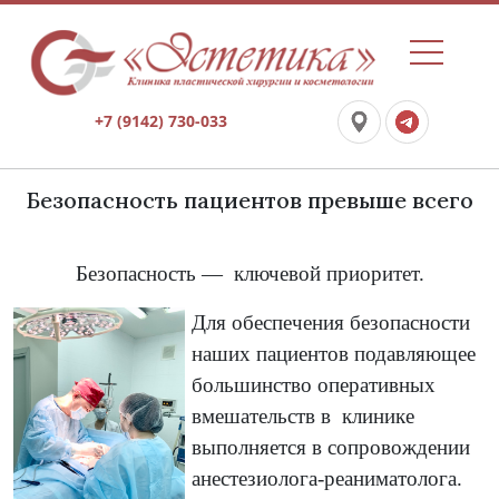
+7 (9142) 730-033
Безопасность пациентов превыше всего
Безопасность — ключевой приоритет.
Для обеспечения безопасности
наших пациентов подавляющее
большинство оперативных
вмешательств в клинике
выполняется в сопровождении
анестезиолога-реаниматолога.