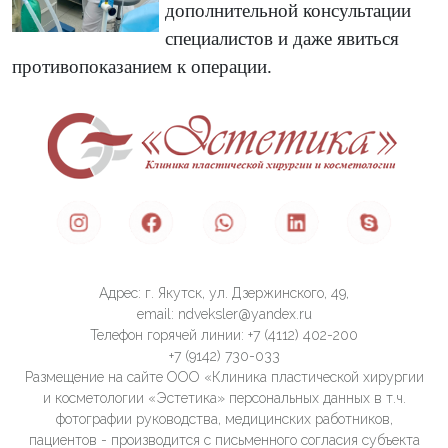
дополнительной консультации
специалистов и даже явиться
противопоказанием к операции.
Адрес: г. Якутск, ул. Дзержинского, 49,
email: ndveksler@yandex.ru
Телефон горячей линии: +7 (4112) 402-200
+7 (9142) 730-033
Размещение на сайте ООО «Клиника пластической хирургии
и косметологии «Эстетика» персональных данных в т.ч.
фотографии руководства, медицинских работников,
пациентов - производится с письменного согласия субъекта