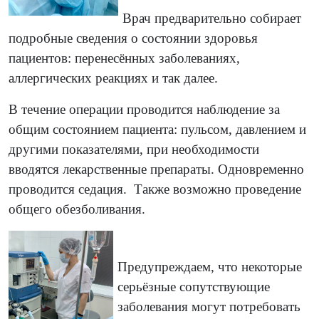
Врач предварительно собирает
подробные сведения о состоянии здоровья
пациентов: перенесённых заболеваниях,
аллергических реакциях и так далее.
В течение операции проводится наблюдение за
общим состоянием пациента: пульсом, давлением и
другими показателями, при необходимости
вводятся лекарственные препараты. Одновременно
проводится седация. Также возможно проведение
общего обезболивания.
Предупреждаем, что некоторые
серьёзные сопутствующие
заболевания могут потребовать