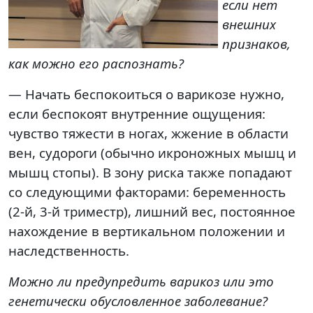
если нет
внешних
признаков,
как можно его распознать?
— Начать беспокоиться о варикозе нужно,
если беспокоят внутренние ощущения:
чувство тяжести в ногах, жжение в области
вен, судороги (обычно икроножных мышц и
мышц стопы). В зону риска также попадают
со следующими факторами: беременность
(2-й, 3-й триместр), лишний вес, постоянное
нахождение в вертикальном положении и
наследственность.
Можно ли предупредить варикоз или это
генетически обусловленное заболевание?