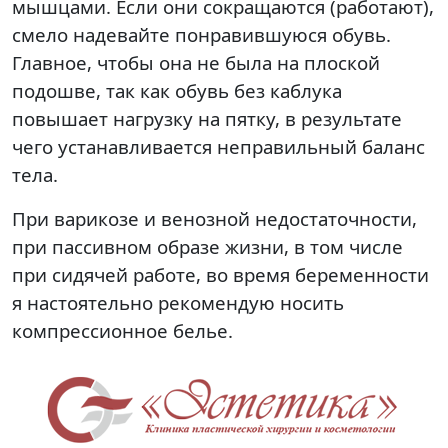
мышцами. Если они сокращаются (работают),
смело надевайте понравившуюся обувь.
Главное, чтобы она не была на плоской
подошве, так как обувь без каблука
повышает нагрузку на пятку, в результате
чего устанавливается неправильный баланс
тела.
При варикозе и венозной недостаточности,
при пассивном образе жизни, в том числе
при сидячей работе, во время беременности
я настоятельно рекомендую носить
компрессионное белье.