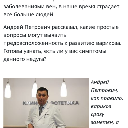
заболеваниями вен, в наше время страдает
все больше людей.
Андрей Петрович рассказал, какие простые
вопросы могут выявить
предрасположенность к развитию варикоза.
Готовы узнать, есть ли у вас симптомы
данного недуга?
Андрей
Петрович,
как правило,
варикоз
сразу
заметен, а