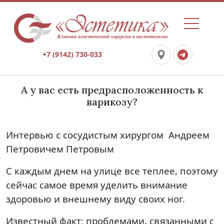
+7 (9142) 730-033
А у вас есть предрасположенность к
варикозу?
Интервью с сосудистым хирургом Андреем
Петровичем Петровым
С каждым днем на улице все теплее, поэтому
сейчас самое время уделить внимание
здоровью и внешнему виду своих ног.
Известный факт: проблемами, связанными с