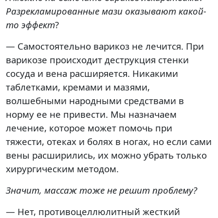
Разрекламированные мази оказывают какой-
то эффект
?
— Самостоятельно варикоз не лечится. При
варикозе происходит деструкция стенки
сосуда и вена расширяется. Никакими
таблетками, кремами и мазями,
волшебными народными средствами в
норму ее не привести. Мы назначаем
лечение, которое может помочь при
тяжести, отеках и болях в ногах, но если сами
вены расширились, их можно убрать только
хирургическим методом.
Значит, массаж тоже не решит проблему?
— Нет, противоцеллюлитный жесткий