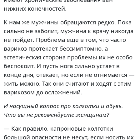
нижних конечностей.
К нам же мужчины обращаются редко. Пока
сильно не заболит, мужчина к врачу никогда
не пойдет. Проблема еще в том, что часто
варикоз протекает бессимптомно, а
эстетическая сторона проблемы их не особо
беспокоит. И пусть нога сильно устает в
конце дня, отекает, но если не отнимается —
жить можно. Так они считают и ходят с этим
варикозом до осложнений.
И насущный вопрос про колготки и обувь.
Что вы не рекомендуете женщинам?
— Как правило, капроновые колготки
большой опасности не несут, если носить их