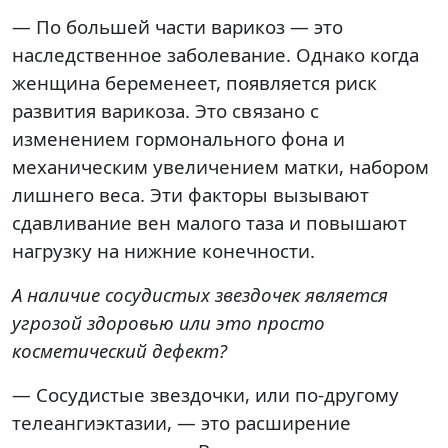
— По большей части варикоз — это
наследственное заболевание. Однако когда
женщина беременеет, появляется риск
развития варикоза. Это связано с
изменением гормонального фона и
механическим увеличением матки, набором
лишнего веса. Эти факторы вызывают
сдавливание вен малого таза и повышают
нагрузку на нижние конечности.
А наличие сосудистых звездочек является
угрозой здоровью или это просто
косметический дефект?
— Сосудистые звездочки, или по-другому
телеангиэктазии, — это расширение