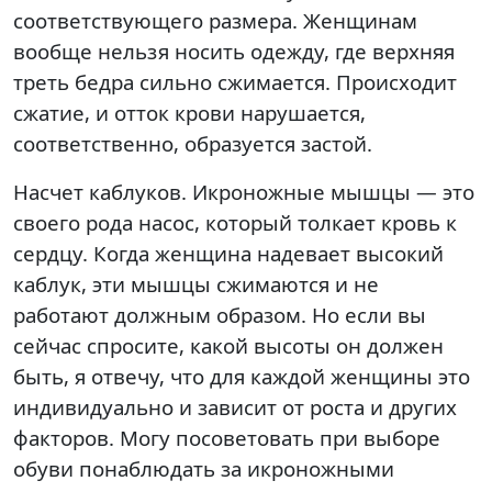
соответствующего размера. Женщинам
вообще нельзя носить одежду, где верхняя
треть бедра сильно сжимается. Происходит
сжатие, и отток крови нарушается,
соответственно, образуется застой.
Насчет каблуков. Икроножные мышцы — это
своего рода насос, который толкает кровь к
сердцу. Когда женщина надевает высокий
каблук, эти мышцы сжимаются и не
работают должным образом. Но если вы
сейчас спросите, какой высоты он должен
быть, я отвечу, что для каждой женщины это
индивидуально и зависит от роста и других
факторов. Могу посоветовать при выборе
обуви понаблюдать за икроножными