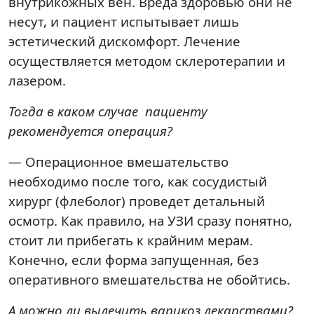
внутрикожных вен. Вреда здоровью они не
несут, и пациент испытывает лишь
эстетический дискомфорт. Лечение
осуществляется методом склеротерапии и
лазером.
Тогда в каком случае пациенту
рекомендуется операция?
— Операционное вмешательство
необходимо после того, как сосудистый
хирург (флеболог) проведет детальный
осмотр. Как правило, на УЗИ сразу понятно,
стоит ли прибегать к крайним мерам.
Конечно, если форма запущенная, без
оперативного вмешательства не обойтись.
А можно ли вылечить варикоз лекарствами?