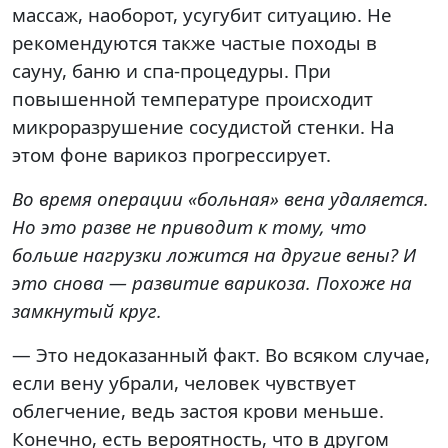
массаж, наоборот, усугубит ситуацию. Не
рекомендуются также частые походы в
сауну, баню и спа-процедуры. При
повышенной температуре происходит
микроразрушение сосудистой стенки. На
этом фоне варикоз прогрессирует.
Во время операции «больная» вена удаляется.
Но это разве не приводит к тому, что
больше нагрузки ложится на другие вены? И
это снова — развитие варикоза. Похоже на
замкнутый круг.
— Это недоказанный факт. Во всяком случае,
если вену убрали, человек чувствует
облегчение, ведь застоя крови меньше.
Конечно, есть вероятность, что в другом