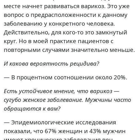
месте начнет развиваться варикоз. Это уже
вопрос о предрасположенности к данному
заболеванию у конкретного человека.
Действительно, для кого-то это замкнутый
круг. Но в моей практике пациентов с
повторными случаями значительно меньше.
И какова вероятность рецидива?
— В процентном соотношении около 20%.
Есть устойчивое мнение, что варикоз —
сугубо женское заболевание. Мужчины часто
обращаются к вам?
— Эпидемиологические исследования
показали, что 67% женщин и 43% мужчин
имеют хронические заболевания вен