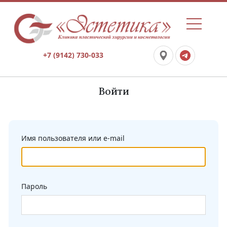
+7 (9142) 730-033
Войти
Имя пользователя или e-mail
Пароль