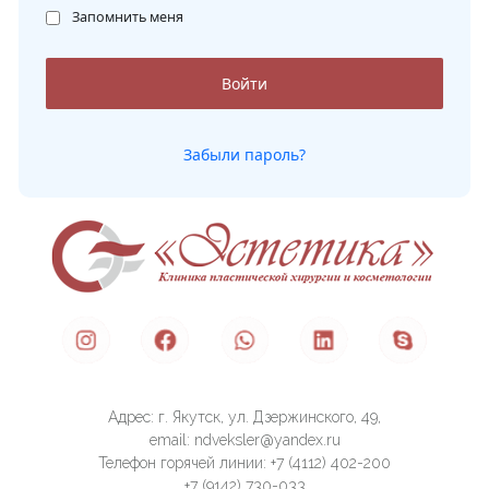
Запомнить меня
Забыли пароль?
Адрес: г. Якутск, ул. Дзержинского, 49,
email: ndveksler@yandex.ru
Телефон горячей линии: +7 (4112) 402-200
+7 (9142) 730-033