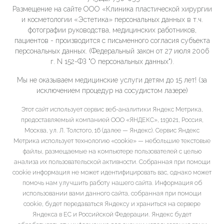
Размещение на сайте ООО «Клиника пластической хирургии
и косметологии «Эстетика» персональных данных в т.ч.
фотографии руководства, медицинских работников,
пациентов - производится с письменного согласия субъекта
персональных данных. (Федеральный закон от 27 июля 2006
г. N 152-ФЗ "О персональных данных").
Мы не оказываем медицинские услуги детям до 15 лет! (за
исключением процедур на сосудистом лазере)
Этот сайт использует сервис веб-аналитики Яндекс Метрика,
предоставляемый компанией ООО «ЯНДЕКС», 119021, Россия,
Москва, ул. Л. Толстого, 16 (далее — Яндекс). Сервис Яндекс
Метрика использует технологию «cookie» — небольшие текстовые
файлы, размещаемые на компьютере пользователей с целью
анализа их пользовательской активности. Собранная при помощи
cookie информация не может идентифицировать вас, однако может
помочь нам улучшить работу нашего сайта. Информация об
использовании вами данного сайта, собранная при помощи
cookie, будет передаваться Яндексу и храниться на сервере
Яндекса в ЕС и Российской Федерации. Яндекс будет