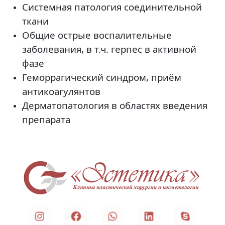
Системная патология соединительной
ткани
Общие острые воспалительные
заболевания, в т.ч. герпес в активной
фазе
Геморрагический синдром, приём
антикоагулянтов
Дерматопатология в областях введения
препарата