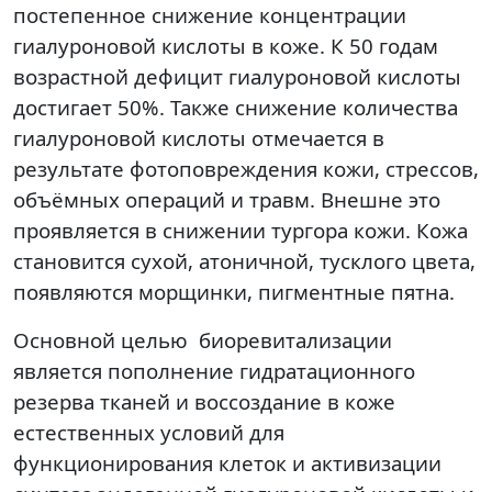
постепенное снижение концентрации
гиалуроновой кислоты в коже. К 50 годам
возрастной дефицит гиалуроновой кислоты
достигает 50%. Также снижение количества
гиалуроновой кислоты отмечается в
результате фотоповреждения кожи, стрессов,
объёмных операций и травм. Внешне это
проявляется в снижении тургора кожи. Кожа
становится сухой, атоничной, тусклого цвета,
появляются морщинки, пигментные пятна.
Основной целью биоревитализации
является пополнение гидратационного
резерва тканей и воссоздание в коже
естественных условий для
функционирования клеток и активизации