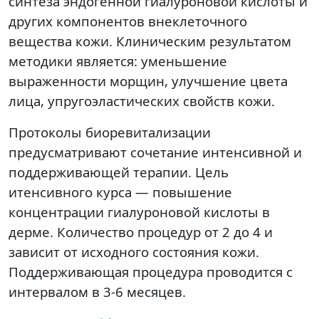
синтеза эндогенной гиалуроновой кислоты и
других компонентов внеклеточного
вещества кожи. Клиническим результатом
методики является: уменьшение
выраженности морщин, улучшение цвета
лица, упругоэластических свойств кожи.
Протоколы биоревитализации
предусматривают сочетание интенсивной и
поддерживающей терапии. Цель
итенсивного курса — повышение
концентрации гиалуроновой кислоты в
дерме. Количество процедур от 2 до 4 и
зависит от исходного состояния кожи.
Поддерживающая процедура проводится с
интервалом в 3-6 месяцев.