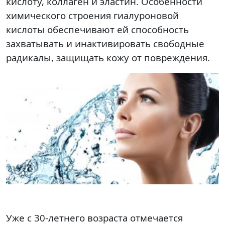
кислоту, коллаген и эластин. Особенности
химического строения гиалуроновой
кислоты обеспечивают ей способность
захватывать и инактивировать свободные
радикалы, защищать кожу от повреждения.
Уже с 30-летнего возраста отмечается