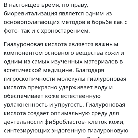
В настоящее время, по праву,
биоревитализация является одним из
основополагающих методов в борьбе как с
фото- так и с хроностарением.
Гиалуроновая кислота является важным
компонентом основного вещества кожи и
одним из самых изученных материалов в
эстетической медицине. Благодаря
гигроскопичности молекулы гиалуроновая
кислота прекрасно удерживает воду и
обеспечивает коже естественную
увлажненность и упругость. Гиалуроновая
кислота создает оптимальную среду для
деятельности фибробластов- клеток кожи,
синтезирующих эндогенную гиалуроновую