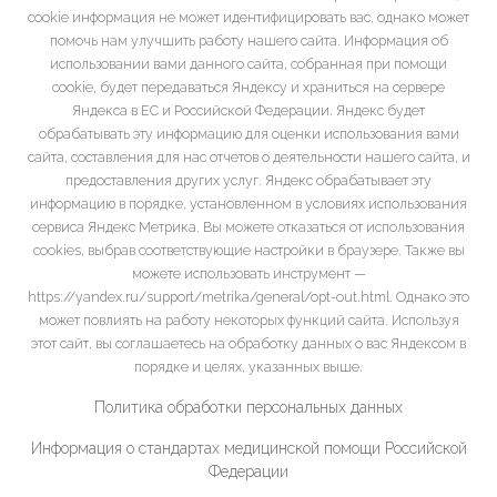
cookie информация не может идентифицировать вас, однако может
помочь нам улучшить работу нашего сайта. Информация об
использовании вами данного сайта, собранная при помощи
cookie, будет передаваться Яндексу и храниться на сервере
Яндекса в ЕС и Российской Федерации. Яндекс будет
обрабатывать эту информацию для оценки использования вами
сайта, составления для нас отчетов о деятельности нашего сайта, и
предоставления других услуг. Яндекс обрабатывает эту
информацию в порядке, установленном в условиях использования
сервиса Яндекс Метрика. Вы можете отказаться от использования
cookies, выбрав соответствующие настройки в браузере. Также вы
можете использовать инструмент —
https://yandex.ru/support/metrika/general/opt-out.html. Однако это
может повлиять на работу некоторых функций сайта. Используя
этот сайт, вы соглашаетесь на обработку данных о вас Яндексом в
порядке и целях, указанных выше.
Политика обработки персональных данных
Информация о стандартах медицинской помощи Российской
Федерации