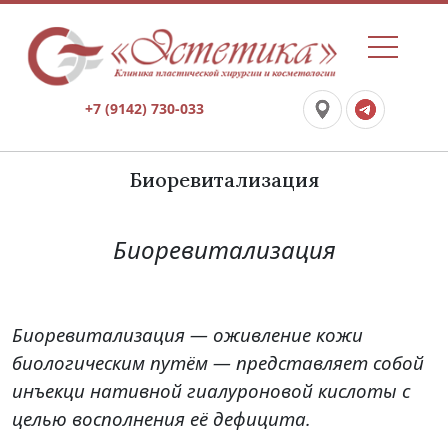
+7 (9142) 730-033
Биоревитализация
Биоревитализация
Биоревитализация
— оживление кожи
биологическим путём — представляет собой
инъекци нативной гиалуроновой кислоты с
целью восполнения её дефицита.