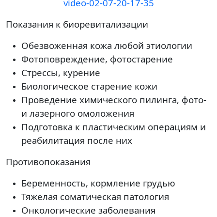
video-02-07-20-17-35
Показания к биоревитализации
Обезвоженная кожа любой этиологии
Фотоповреждение, фотостарение
Стрессы, курение
Биологическое старение кожи
Проведение химического пилинга, фото-
и лазерного омоложения
Подготовка к пластическим операциям и
реабилитация после них
Противопоказания
Беременность, кормление грудью
Тяжелая соматическая патология
Онкологические заболевания