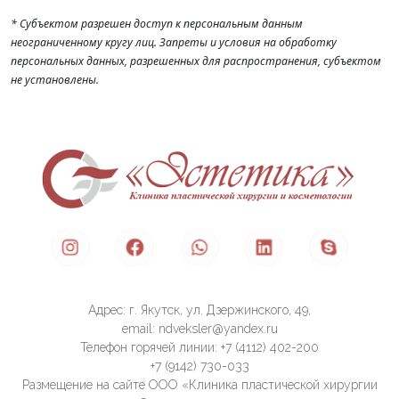
* Субъектом разрешен доступ к персональным данным
неограниченному кругу лиц. Запреты и условия на обработку
персональных данных, разрешенных для распространения, субъектом
не установлены.
Адрес: г. Якутск, ул. Дзержинского, 49,
email: ndveksler@yandex.ru
Телефон горячей линии: +7 (4112) 402-200
+7 (9142) 730-033
Размещение на сайте ООО «Клиника пластической хирургии