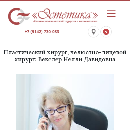
+7 (9142) 730-033
Пластический хирург, челюстно-лицевой
хирург: Векслер Нелли Давидовна