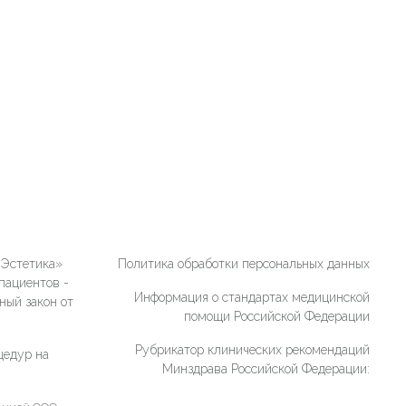
«Эстетика»
Политика обработки персональных данных
пациентов -
Информация о стандартах медицинской
ный закон от
помощи Российской Федерации
Рубрикатор клинических рекомендаций
цедур на
Минздрава Российской Федерации: