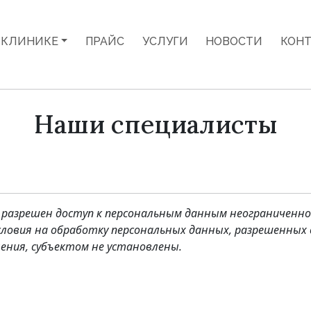
 КЛИНИКЕ
ПРАЙС
УСЛУГИ
НОВОСТИ
КОН
Наши специалисты
 разрешен доступ к персональным данным неограниченном
словия на обработку персональных данных, разрешенных 
ения, субъектом не установлены.